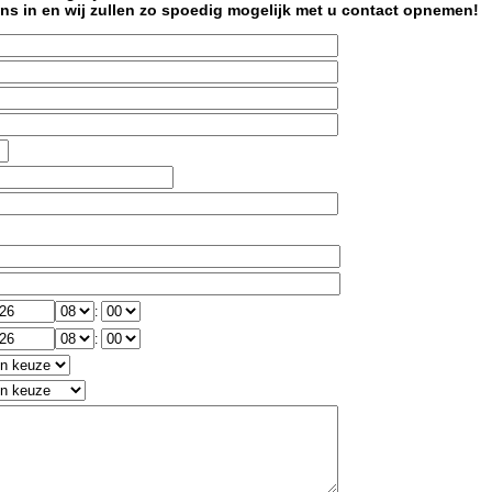
ns in en wij zullen zo spoedig mogelijk met u contact opnemen!
:
: