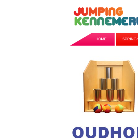
HOME
SPRING