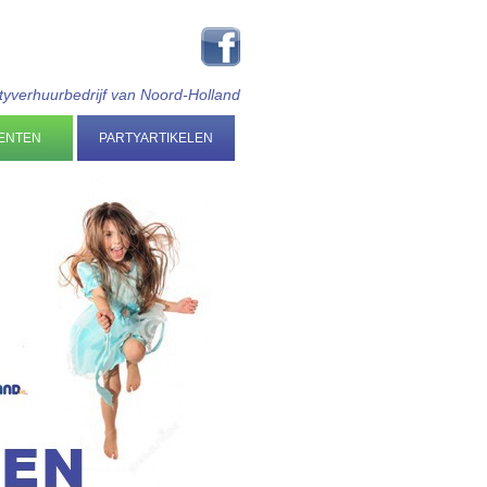
tyverhuurbedrijf van Noord-Holland
ENTEN
PARTYARTIKELEN