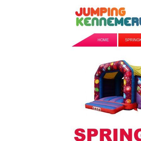
HOME
SPRING