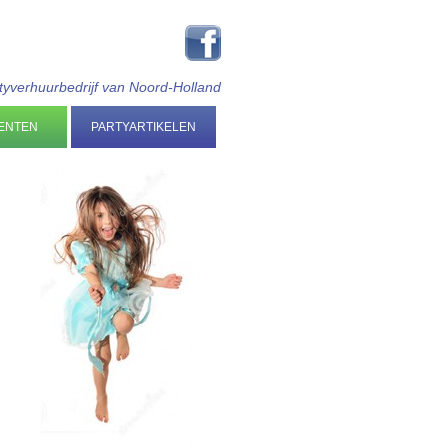
tyverhuurbedrijf van Noord-Holland
ENTEN
PARTYARTIKELEN