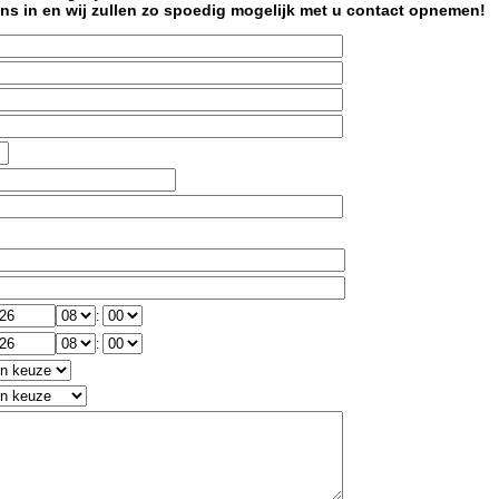
ns in en wij zullen zo spoedig mogelijk met u contact opnemen!
:
: