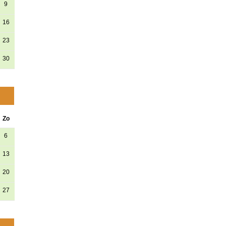
9
16
23
30
Zo
6
13
20
27