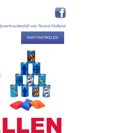
tyverhuurbedrijf van Noord-Holland
ENTEN
PARTYARTIKELEN