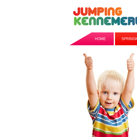
HOME
SPRING