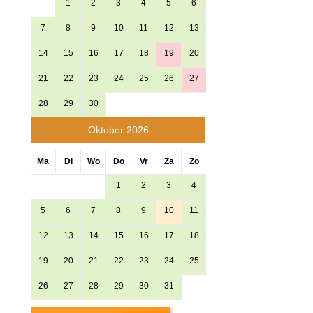
1
2
3
4
5
6
7
8
9
10
11
12
13
14
15
16
17
18
19
20
21
22
23
24
25
26
27
28
29
30
Oktober 2026
Ma
Di
Wo
Do
Vr
Za
Zo
1
2
3
4
5
6
7
8
9
10
11
12
13
14
15
16
17
18
19
20
21
22
23
24
25
26
27
28
29
30
31